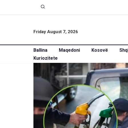
Friday August 7, 2026
Ballina
Maqedoni
Kosovë
Shq
Kuriozitete