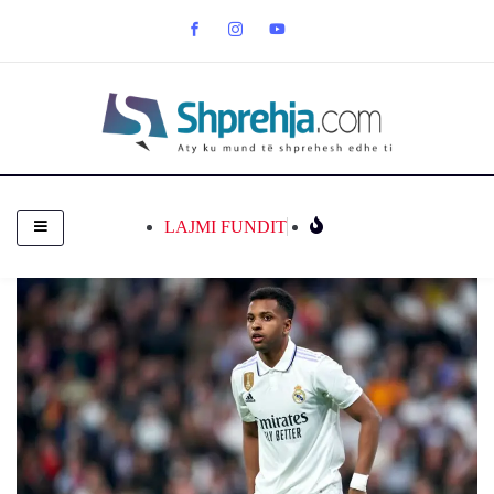
LAJMI FUNDIT