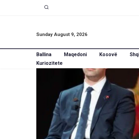
Sunday August 9, 2026
Ballina
Maqedoni
Kosovë
Shq
Kuriozitete